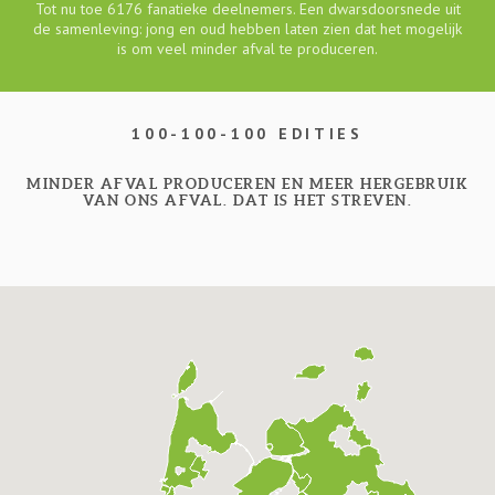
Tot nu toe 6176 fanatieke deelnemers. Een dwarsdoorsnede uit
de samenleving: jong en oud hebben laten zien dat het mogelijk
is om veel minder afval te produceren.
100-100-100 EDITIES
MINDER AFVAL PRODUCEREN EN MEER HERGEBRUIK
VAN ONS AFVAL. DAT IS HET STREVEN.