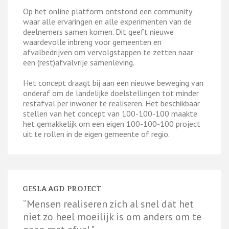
Op het online platform ontstond een community
waar alle ervaringen en alle experimenten van de
deelnemers samen komen. Dit geeft nieuwe
waardevolle inbreng voor gemeenten en
afvalbedrijven om vervolgstappen te zetten naar
een (rest)afvalvrije samenleving.
Het concept draagt bij aan een nieuwe beweging van
onderaf om de landelijke doelstellingen tot minder
restafval per inwoner te realiseren. Het beschikbaar
stellen van het concept van 100-100-100 maakte
het gemakkelijk om een eigen 100-100-100 project
uit te rollen in de eigen gemeente of regio.
GESLAAGD PROJECT
“Mensen realiseren zich al snel dat het
niet zo heel moeilijk is om anders om te