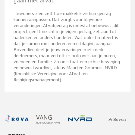
gaan met afval."
“Inwoners zien zelf hoe makkelijk ze hun gedrag
kunnen aanpassen. Dat zorgt voor blijvende
veranderingen. Afvalgedrag is meestal onbewust, dit
project geeft inzicht in je eigen gedrag, zet aan tot
nadenken en anders handelen. Wat ook stimuleert is
dat je samen met anderen een uitdaging aangaat.
Bovendien deel je jouw ervaringen met mede-
deelnemers, maar vertelt er ook over aan je buren,
vrienden en familie. Zo ontstaat een echte beweging
en bewustwording,” aldus Maarten Goorhuis, NVRD
(Koninklijke Vereniging voor Afval- en
Reinigingsmanagement).
Boven