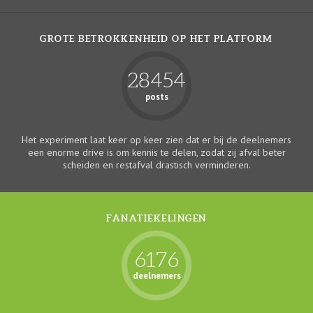
GROTE BETROKKENHEID OP HET PLATFORM
28454
posts
Het experiment laat keer op keer zien dat er bij de deelnemers
een enorme drive is om kennis te delen, zodat zij afval beter
scheiden en restafval drastisch verminderen.
FANATIEKELINGEN
6176
deelnemers